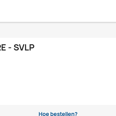
E - SVLP
Hoe bestellen?