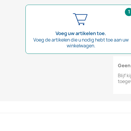
1
Voeg uw artikelen toe.
Voeg de artikelen die u nodig hebt toe aan uw
winkelwagen.
Geen 
Blijf 
toege