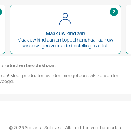
2
Maak uw kind aan
Maak uw kind aan en koppel hem/haar aan uw
winkelwagen voor u de bestelling plaatst.
producten beschikbaar.
kijken! Meer producten worden hier getoond als ze worden
voegd.
© 2026 Scolaris - Solera srl. Alle rechten voorbehouden.