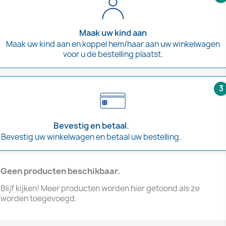
Maak uw kind aan
Maak uw kind aan en koppel hem/haar aan uw winkelwagen
voor u de bestelling plaatst.
3
Bevestig en betaal.
Bevestig uw winkelwagen en betaal uw bestelling.
Geen producten beschikbaar.
Blijf kijken! Meer producten worden hier getoond als ze
worden toegevoegd.